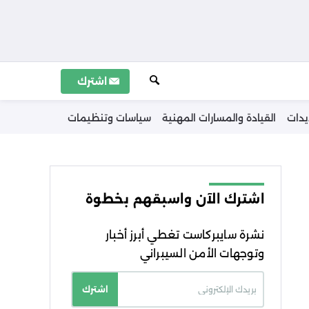
اشترك
يدات
القيادة والمسارات المهنية
سياسات وتنظيمات
اشترك الآن واسبقهم بخطوة
نشرة سايبركاست تغطي أبرز أخبار
وتوجهات الأمن السيبراني
اشترك