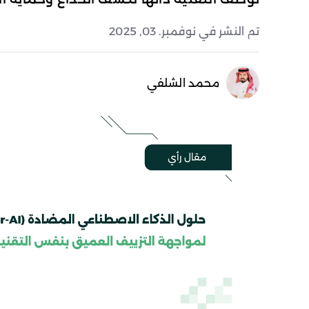
تم النشر في نوفمبر. 03, 2025
محمد الشلفي