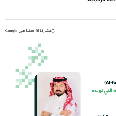
مشاركة
أضفنا على Google