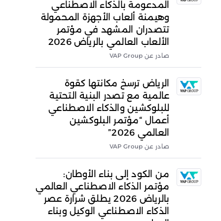
المدعومة بالذكاء الاصطناعي
وهيمنة ألعاب الأجهزة المحمولة
تتصدران المشهد في مؤتمر
الألعاب العالمي بالرياض 2026
صادر عن VAP Group
الرياض ترسخ مكانتها كقوة
عالمية مع تصدر البنية التحتية
للبلوكشين والذكاء الاصطناعي
أعمال “مؤتمر البلوكشين
العالمي 2026”
صادر عن VAP Group
من الكود إلى بناء الأوطان:
مؤتمر الذكاء الاصطناعي العالمي
بالرياض 2026 يطلق شرارة عصر
الذكاء الاصطناعي الوكيل وبناء