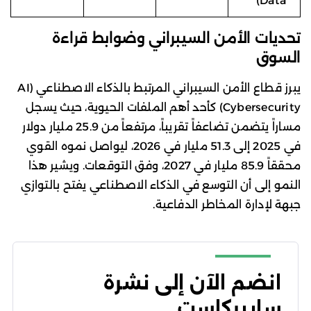
Data)
تحديات الأمن السيبراني وضوابط قراءة
السوق
يبرز قطاع الأمن السيبراني المرتبط بالذكاء الاصطناعي (AI
Cybersecurity) كأحد أهم الملفات الحيوية، حيث يسجل
مساراً يتضمن تضاعفاً تقريباً، مرتفعاً من 25.9 مليار دولار
في 2025 إلى 51.3 مليار في 2026، ليواصل نموه القوي
محققاً 85.9 مليار في 2027، وفق التوقعات. ويشير هذا
النمو إلى أن التوسع في الذكاء الاصطناعي يفتح بالتوازي
جبهة لإدارة المخاطر الدفاعية.
انضم الآن إلى نشرة
سايبركاست