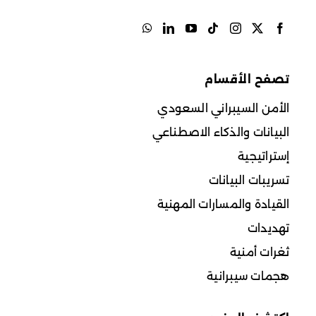
تصفح الأقسام
الأمن السيبراني السعودي
البيانات والذكاء الاصطناعي
إستراتيجية
تسريبات البيانات
القيادة والمسارات المهنية
تهديدات
ثغرات أمنية
هجمات سيبرانية