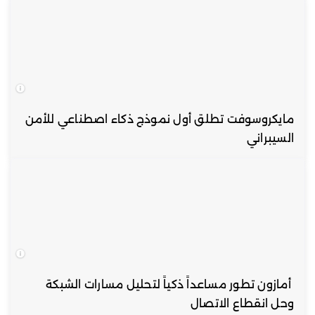
مايكروسوفت تطلق أول نموذج ذكاء اصطناعي للأمن
السيبراني
أمازون تطور مساعداً ذكياً لتحليل مسارات الشبكة
وحل انقطاع الاتصال