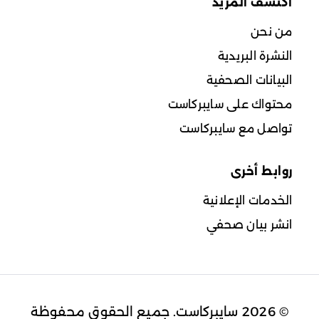
اكتشف المزيد
من نحن
النشرة البريدية
البيانات الصحفية
محتواك على سايبركاست
تواصل مع سايبركاست
روابط أخرى
الخدمات الإعلانية
انشر بيان صحفي
© 2026 سايبركاست. جميع الحقوق محفوظة