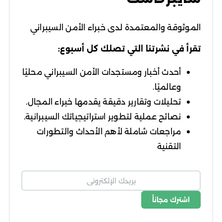
الموثوقة والمعتمدة لدى خبراء الأمن السيبراني
تقرأ في نشرتنا التي تصلك كل أسبوع:
أحدث أخبار ومستجدات الأمن السيبراني محليًا
وعالميًا.
تحليلات وتقارير دقيقة يقدمها خبراء المجال.
نصائح عملية لتطوير استراتيجياتك السيبرانية.
مراجعات شاملة لأهم الأحداث والتطورات
التقنية
اشترك مجاناً
شروط الاستخدام
سياسة الخصوصية