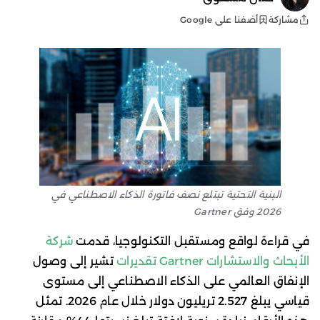
أضفنا على Google
مشاركة
البنية التحتية تبتلع نصف فاتورة الذكاء الاصطناعي في
2026 وفق Gartner
في قراءة لواقع ومستقبل التكنولوجيا، قدمت
شركة
الأبحاث والاستشارات Gartner تقديرات
تشير إلى وصول
الإنفاق العالمي على الذكاء الاصطناعي إلى مستوى
قياسي يبلغ 2.527 تريليون دولار خلال عام 2026. تمثل