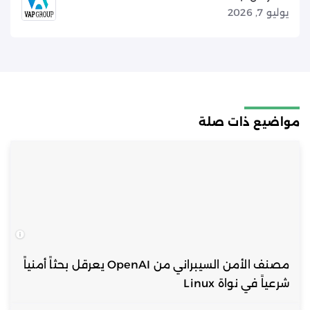
يوليو 7, 2026
مواضيع ذات صلة
مصنف الأمن السيبراني من OpenAI يعرقل بحثاً أمنياً
شرعياً في نواة Linux