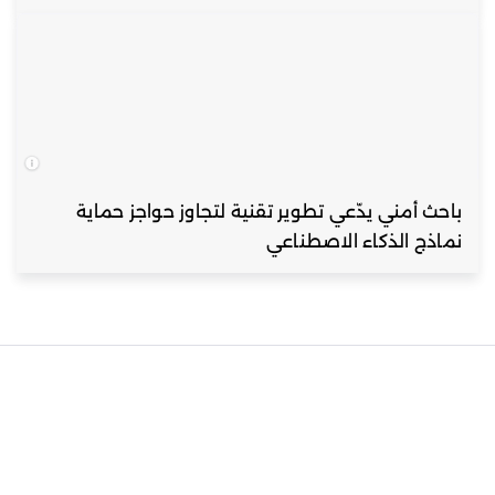
باحث أمني يدّعي تطوير تقنية لتجاوز حواجز حماية
نماذج الذكاء الاصطناعي