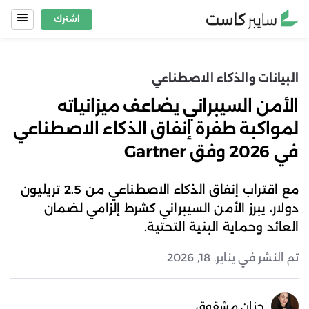
Ski
اشترك
t
conten
البيانات والذكاء الاصطناعي
الأمن السيبراني يضاعف ميزانياته
لمواكبة طفرة إنفاق الذكاء الاصطناعي
في 2026 وفق Gartner
مع اقتراب إنفاق الذكاء الاصطناعي من 2.5 تريليون
دولار، يبرز الأمن السيبراني كشرط إلزامي لضمان
العائد وحماية البنية التحتية.
تم النشر في يناير. 18, 2026
حنان مشقوق