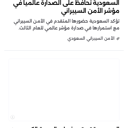
السعودية تحافظ على الصدارة عالمياً في
مؤشر الأمن السيبراني
تؤكد السعودية حضورها المتقدم في الأمن السيبراني
مع استمرارها في صدارة مؤشر عالمي للعام الثالث.
الأمن السيبراني السعودي