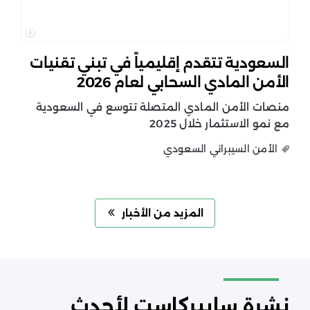
السعودية تتقدم إقليمياً في تبني تقنيات
الأمن المادي السحابي لعام 2026
منصات الأمن المادي المتصلة تتوسع في السعودية
مع نمو الاستثمار خلال 2025
الأمن السيبراني السعودي
المزيد من الأخبار
نشرة سايبركاست لأحدث