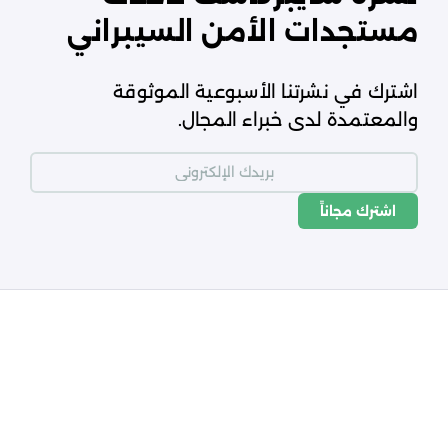
مستجدات الأمن السيبراني
اشترك في نشرتنا الأسبوعية الموثوقة
والمعتمدة لدى خبراء المجال.
اشترك مجاناً
شروط الاستخدام
سياسة الخصوصية