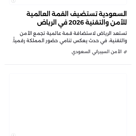
السعودية تستضيف القمة العالمية
للأمن والتقنية 2026 في الرياض
تستعد الرياض لاستضافة قمة عالمية تجمع الأمن
والتقنية، في حدث يعكس تنامي حضور المملكة رقمياً.
الأمن السيبراني السعودي