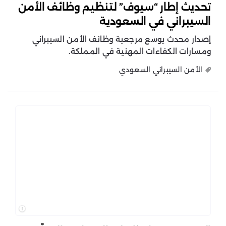
تحديث إطار “سيوف” لتنظيم وظائف الأمن
السيبراني في السعودية
إصدار محدث يوسع مرجعية وظائف الأمن السيبراني
ومسارات الكفاءات المهنية في المملكة.
الأمن السيبراني السعودي