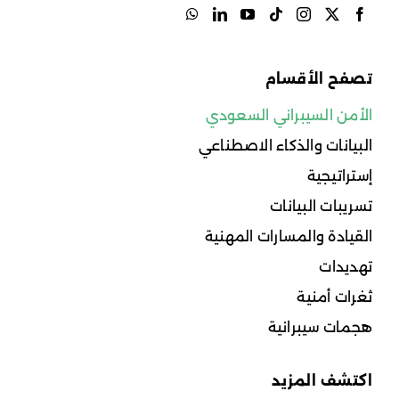
تصفح الأقسام
الأمن السيبراني السعودي
البيانات والذكاء الاصطناعي
إستراتيجية
تسريبات البيانات
القيادة والمسارات المهنية
تهديدات
ثغرات أمنية
هجمات سيبرانية
اكتشف المزيد