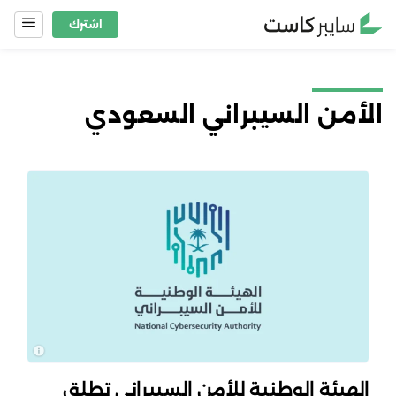
Ski
اشترك
t
conten
الأمن السيبراني السعودي
الهيئة الوطنية للأمن السيبراني تطلق