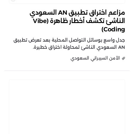
مزاعم اختراق تطبيق AN السعودي
الناشئ تكشف أخطار ظاهرة (Vibe
Coding)
جدل واسع بوسائل التواصل المحلية بعد تعرض تطبيق
AN السعودي الناشئ لمحاولة اختراق خطيرة.
الأمن السيبراني السعودي