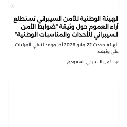
الهيئة الوطنية للأمن السيبراني تستطلع
آراء العموم حول وثيقة “ضوابط الأمن
السيبراني للأحداث والمناسبات الوطنية”
الهيئة حددت 22 مايو 2026 آخر موعد لتلقي المرئيات
على وثيقة.
الأمن السيبراني السعودي