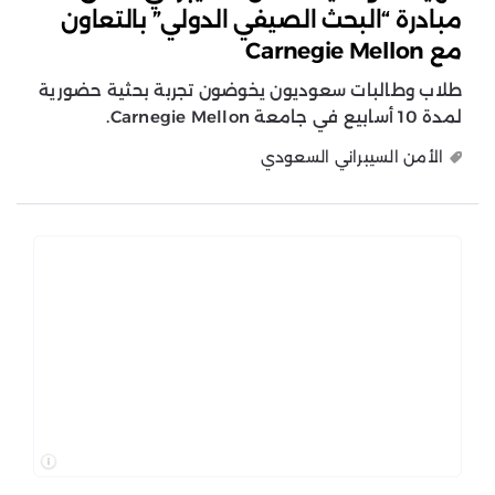
مبادرة “البحث الصيفي الدولي” بالتعاون
مع Carnegie Mellon
طلاب وطالبات سعوديون يخوضون تجربة بحثية حضورية
لمدة 10 أسابيع في جامعة Carnegie Mellon.
الأمن السيبراني السعودي