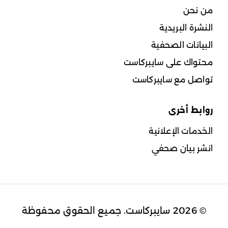
من نحن
النشرة البريدية
البيانات الصحفية
محتواك على سايبركاست
تواصل مع سايبركاست
روابط أخرى
الخدمات الإعلانية
انشر بيان صحفي
© 2026 سايبركاست. جميع الحقوق محفوظة