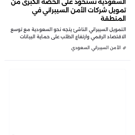
السعودية تستحوذ على الحصة الكبرى من
تمويل شركات الأمن السيبراني في
المنطقة
التمويل السيبراني الناشئ يتجه نحو السعودية مع توسع
الاقتصاد الرقمي وارتفاع الطلب على حماية البيانات
الأمن السيبراني السعودي