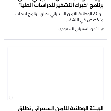
برنامج “خبراء التشفير للدراسات العليا”
الهيئة الوطنية للأمن السيبراني تطلق برنامج ابتعاث
متخصص في التشفير.
الأمن السيبراني السعودي
الهيئة الوطنية للأمن السيبراني تطلق