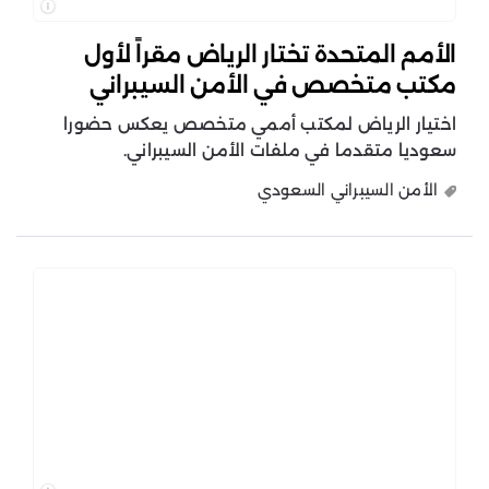
الأمم المتحدة تختار الرياض مقراً لأول
مكتب متخصص في الأمن السيبراني
اختيار الرياض لمكتب أممي متخصص يعكس حضورا
سعوديا متقدما في ملفات الأمن السيبراني.
الأمن السيبراني السعودي