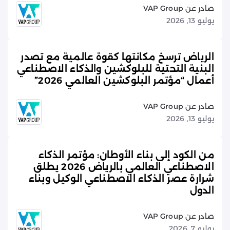
صادر عن VAP Group
يوليو 13, 2026
الرياض ترسخ مكانتها كقوة عالمية مع تصدر
البنية التحتية للبلوكشين والذكاء الاصطناعي
أعمال “مؤتمر البلوكشين العالمي 2026”
صادر عن VAP Group
يوليو 13, 2026
من الكود إلى بناء الأوطان: مؤتمر الذكاء
الاصطناعي العالمي بالرياض 2026 يطلق
شرارة عصر الذكاء الاصطناعي الوكيل وبناء
الدول
صادر عن VAP Group
يوليو 7, 2026