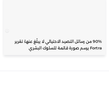
90% من رسائل التصيد الاحتيالي لا يبلّغ عنها: تقرير
Fortra يرسم صورة قاتمة للسلوك البشري