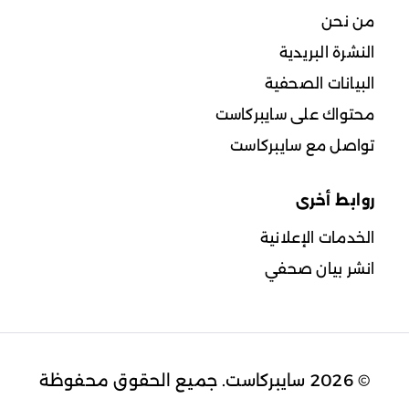
من نحن
النشرة البريدية
البيانات الصحفية
محتواك على سايبركاست
تواصل مع سايبركاست
روابط أخرى
الخدمات الإعلانية
انشر بيان صحفي
© 2026 سايبركاست. جميع الحقوق محفوظة