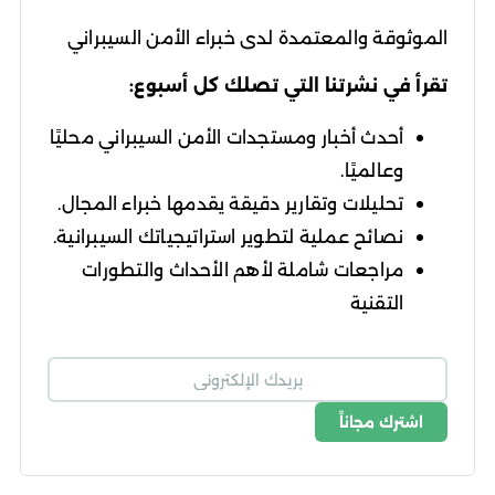
الموثوقة والمعتمدة لدى خبراء الأمن السيبراني
تقرأ في نشرتنا التي تصلك كل أسبوع:
أحدث أخبار ومستجدات الأمن السيبراني محليًا
وعالميًا.
تحليلات وتقارير دقيقة يقدمها خبراء المجال.
نصائح عملية لتطوير استراتيجياتك السيبرانية.
مراجعات شاملة لأهم الأحداث والتطورات
التقنية
اشترك مجاناً
شروط الاستخدام
سياسة الخصوصية