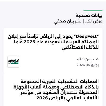
بيانات صحفية
عرض الكل
نشر بيان صحفي
“DeepFest” يعود إلى الرياض تزامناً مع إعلان
المملكة العربية السعودية عام 2026 عاماً
للذكاء الاصطناعي
صادر عن تحالف
يوليو 14, 2026
العمليات التشغيلية الفورية المدعومة
بالذكاء الاصطناعي وهيمنة ألعاب الأجهزة
المحمولة تتصدران المشهد في مؤتمر
الألعاب العالمي بالرياض 2026