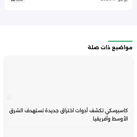
مواضيع ذات صلة
كاسبرسكي تكشف أدوات اختراق جديدة تستهدف الشرق
الأوسط وأفريقيا