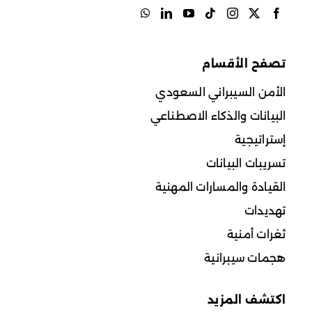
تصفح الأقسام
الأمن السيبراني السعودي
البيانات والذكاء الاصطناعي
إستراتيجية
تسريبات البيانات
القيادة والمسارات المهنية
تهديدات
ثغرات أمنية
هجمات سيبرانية
اكتشف المزيد