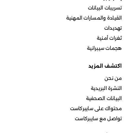
تسريبات البيانات
القيادة والمسارات المهنية
تهديدات
ثغرات أمنية
هجمات سيبرانية
اكتشف المزيد
من نحن
النشرة البريدية
البيانات الصحفية
محتواك على سايبركاست
تواصل مع سايبركاست