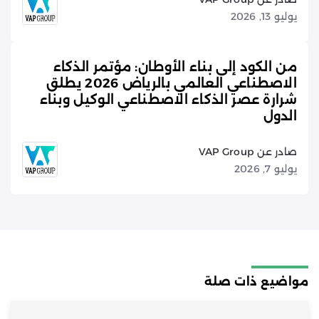
يوليو 13, 2026
من الكود إلى بناء الأوطان: مؤتمر الذكاء
الاصطناعي العالمي بالرياض 2026 يطلق
شرارة عصر الذكاء الاصطناعي الوكيل وبناء
الدول
صادر عن VAP Group
يوليو 7, 2026
مواضيع ذات صلة