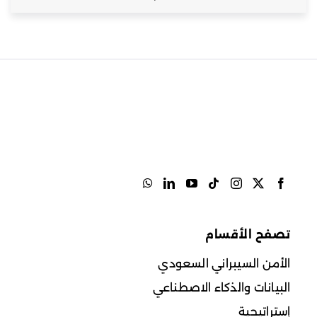
تصفح الأقسام
الأمن السيبراني السعودي
البيانات والذكاء الاصطناعي
إستراتيجية