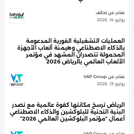
صادر عن تحالف
يوليو 14, 2026
العمليات التشغيلية الفورية المدعومة
بالذكاء الاصطناعي وهيمنة ألعاب الأجهزة
المحمولة تتصدران المشهد في مؤتمر
الألعاب العالمي بالرياض 2026
صادر عن VAP Group
يوليو 13, 2026
الرياض ترسخ مكانتها كقوة عالمية مع تصدر
البنية التحتية للبلوكشين والذكاء الاصطناعي
أعمال “مؤتمر البلوكشين العالمي 2026”
صادر عن VAP Group