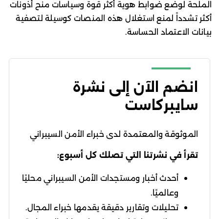
الملحة لوضع ضوابط هوية أكثر قوة وسياسات منح أذونات
أكثر تشدداً لمنع استغلال هذه المنصات كوسيلة لتصفية
بيانات الاعتماد الحساسة.
انضم الآن إلى نشرة
سايبركاست
الموثوقة والمعتمدة لدى خبراء الأمن السيبراني
تقرأ في نشرتنا التي تصلك كل أسبوع:
أحدث أخبار ومستجدات الأمن السيبراني محليًا
وعالميًا.
تحليلات وتقارير دقيقة يقدمها خبراء المجال.