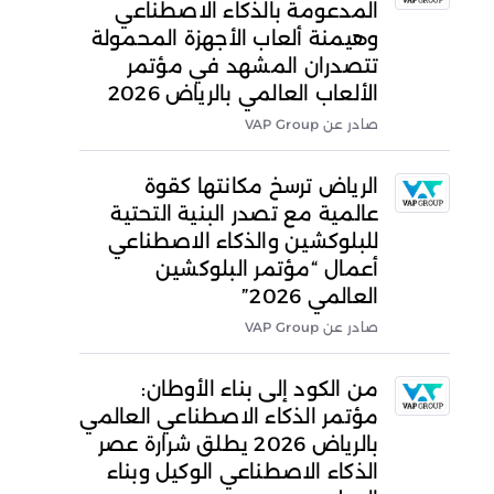
المدعومة بالذكاء الاصطناعي
وهيمنة ألعاب الأجهزة المحمولة
تتصدران المشهد في مؤتمر
الألعاب العالمي بالرياض 2026
صادر عن VAP Group
الرياض ترسخ مكانتها كقوة
عالمية مع تصدر البنية التحتية
للبلوكشين والذكاء الاصطناعي
أعمال “مؤتمر البلوكشين
العالمي 2026”
صادر عن VAP Group
من الكود إلى بناء الأوطان:
مؤتمر الذكاء الاصطناعي العالمي
بالرياض 2026 يطلق شرارة عصر
الذكاء الاصطناعي الوكيل وبناء