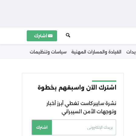
اشترك
يدات
القيادة والمسارات المهنية
سياسات وتنظيمات
اشترك الآن واسبقهم بخطوة
نشرة سايبركاست تغطي أبرز أخبار
وتوجهات الأمن السيبراني
اشترك