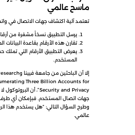
ماسح عالمي
تعتمد آلية اكتشاف جهات الاتصال في وات
يرسل التطبيق نسخاً مشفرة من أرقا
تقارن هذه الأرقام بقاعدة البيانات ال
يعرض التطبيق الأرقام التي تملك 
المستخدم.
umerating Three Billion Accounts for
Security and Privacy”، 
جهات اتصال المستخدم. فبإمكان أي طرف 
وطرح السؤال التالي: “هل يستخدم هذا الرق
عالمي.