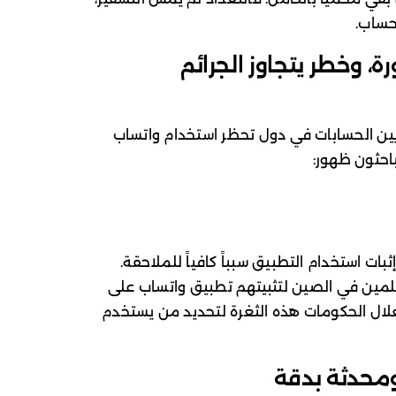
حساب.
وخطر يتجاوز الجرائم
لايين الحسابات في دول تحظر استخدام واتساب
لباحثون ظهور:
ت استخدام التطبيق سبباً كافياً للملاحقة.
مين في الصين لتثبيتهم تطبيق واتساب على
ستغلال الحكومات هذه الثغرة لتحديد من يستخدم
ومحدثة بدقة