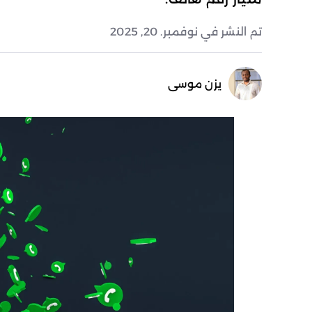
تم النشر في نوفمبر. 20, 2025
يزن موسى