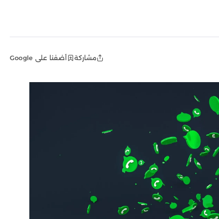
مشاركة
أضفنا على Google