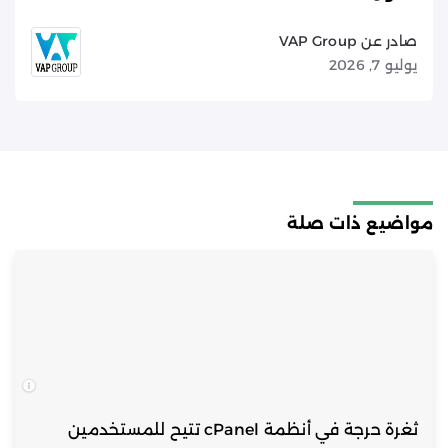
صادر عن VAP Group
يوليو 7, 2026
مواضيع ذات صلة
ثغرة حرجة في أنظمة cPanel تتيح للمستخدمين