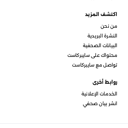
اكتشف المزيد
من نحن
النشرة البريدية
البيانات الصحفية
محتواك على سايبركاست
تواصل مع سايبركاست
روابط أخرى
الخدمات الإعلانية
انشر بيان صحفي