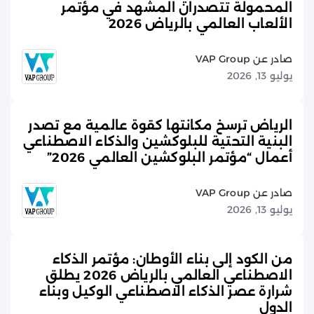
المحمولة تتصدران المشهد في مؤتمر
الألعاب العالمي بالرياض 2026
صادر عن VAP Group
يوليو 13, 2026
الرياض ترسخ مكانتها كقوة عالمية مع تصدر
البنية التحتية للبلوكشين والذكاء الاصطناعي
أعمال “مؤتمر البلوكشين العالمي 2026”
صادر عن VAP Group
يوليو 13, 2026
من الكود إلى بناء الأوطان: مؤتمر الذكاء
الاصطناعي العالمي بالرياض 2026 يطلق
شرارة عصر الذكاء الاصطناعي الوكيل وبناء
الدول