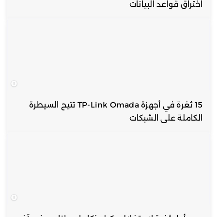
اختراق قواعد البيانات
15 ثغرة في أجهزة TP-Link Omada تتيح السيطرة
الكاملة على الشبكات