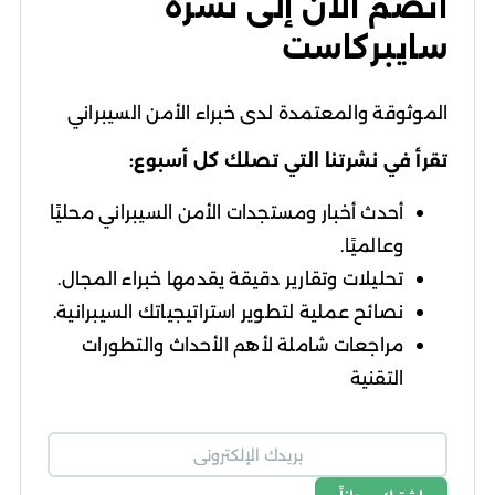
انضم الآن إلى نشرة
سايبركاست
الموثوقة والمعتمدة لدى خبراء الأمن السيبراني
تقرأ في نشرتنا التي تصلك كل أسبوع:
أحدث أخبار ومستجدات الأمن السيبراني محليًا
وعالميًا.
تحليلات وتقارير دقيقة يقدمها خبراء المجال.
نصائح عملية لتطوير استراتيجياتك السيبرانية.
مراجعات شاملة لأهم الأحداث والتطورات
التقنية