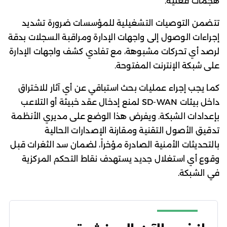
هجمات فعلية.
تتضمن التوصيات التشغيلية للمؤسسات ضرورة تشديد
إجراءات الوصول إلى واجهات الإدارة ومراقبة السجلات بدقة
لرصد أي تحركات مشبوهة، مع تفادي كشف واجهات الإدارة
على شبكة الإنترنت المفتوحة.
كما يجب إجراء عمليات بحث استباقي عن أي آثار للاختراق
داخل بيئات SD-WAN لمنع إدخال عقد خبيثة أو التلاعب
بإعدادات الشبكة. ويفرض هذا الوضع على مديري الأنظمة
تدقيق الأصول التقنية ومقارنة الإصدارات الحالية
بالتحديثات الأمنية الصادرة مؤخراً، لضمان سد الثغرات قبل
وقوع أي استغلال جديد يستهدف نقاط التحكم المركزية
في الشبكة.