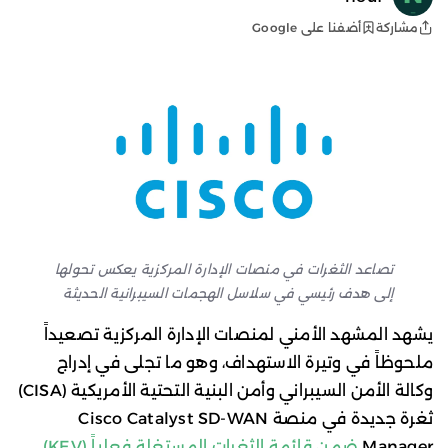
أضفنا على Google
مشاركة
تصاعد الثغرات في منصات الإدارة المركزية يعكس تحولها
إلى هدف رئيسي في سلاسل الهجمات السيبرانية الحديثة
يشهد المشهد الأمني لمنصات الإدارة المركزية تصعيداً
ملحوظاً في وتيرة الاستهداف، وهو ما تجلى في إدراج
وكالة الأمن السيبراني وأمن البنية التحتية الأمريكية (CISA)
ثغرة جديدة في منصة Cisco Catalyst SD-WAN
Manager
ضمن قائمة الثغرات المستغلة فعلياً (KEV)
.