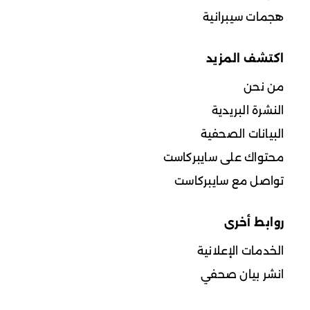
هجمات سيبرانية
اكتشف المزيد
من نحن
النشرة البريدية
البيانات الصحفية
محتواك على سايبركاست
تواصل مع سايبركاست
روابط أخرى
الخدمات الإعلانية
انشر بيان صحفي