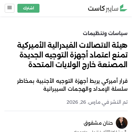
Ski
اشترك
t
conten
سياسات وتنظيمات
هيئة الاتصالات الفيدرالية الأميركية
تمنع اعتماد أجهزة التوجيه الجديدة
المصنعة خارج الولايات المتحدة
قرار أميركي يربط أجهزة التوجيه الأجنبية بمخاطر
سلسلة الإمداد والهجمات السيبرانية
تم النشر في مارس. 26, 2026
حنان مشقوق