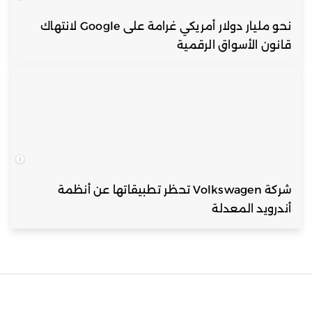
نحو مليار دولار أمريكي غرامة على Google لانتهاك
قانون الأسواق الرقمية
شركة Volkswagen تحظر تطبيقاتها عن أنظمة
أندرويد المعدلة