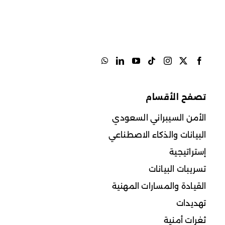
تصفح الأقسام
الأمن السيبراني السعودي
البيانات والذكاء الاصطناعي
إستراتيجية
تسريبات البيانات
القيادة والمسارات المهنية
تهديدات
ثغرات أمنية