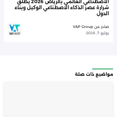
الاصطناعي العالمي بالرياض 2026 يطلق
شرارة عصر الذكاء الاصطناعي الوكيل وبناء
الدول
صادر عن VAP Group
يوليو 7, 2026
مواضيع ذات صلة