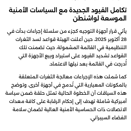
تكامل القيود الجديدة مع السياسات الأمنية
الموسعة لواشنطن
يأتي قرار أجهزة التوجيه كجزء من سلسلة إجراءات بدأت في
28 أكتوبر 2025، حين أعلنت الهيئة قواعد لسد الثغرات
التنظيمية في القائمة المشمولة، حيث تضمنت تلك
القواعد تشديد القيود على استيراد وبيع الأجهزة التي
أُدرجت في القائمة بعد نيلها الاعتماد.
كما شملت هذه الإجراءات معالجة الثغرات المتعلقة
بالمكونات المعيارية التي تُدمج في أجهزة أخرى، وتوضح
هذه السياقات أن الخطوة الحالية تمثل حلقة ضمن سياسة
أميركية شاملة تهدف إلى إحكام الرقابة على كافة معدات
الاتصالات ذات الحساسية الأمنية العالية لضمان سلامة
الفضاء السيبراني.