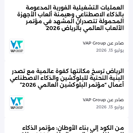
العمليات التشغيلية الفورية المدعومة
بالذكاء الاصطناعي وهيمنة ألعاب الأجهزة
المحمولة تتصدران المشهد في مؤتمر
الألعاب العالمي بالرياض 2026
صادر عن VAP Group
يوليو 13, 2026
الرياض ترسخ مكانتها كقوة عالمية مع تصدر
البنية التحتية للبلوكشين والذكاء الاصطناعي
أعمال “مؤتمر البلوكشين العالمي 2026”
صادر عن VAP Group
يوليو 13, 2026
من الكود إلى بناء الأوطان: مؤتمر الذكاء