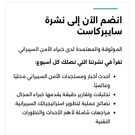
انضم الآن إلى نشرة
سايبركاست
الموثوقة والمعتمدة لدى خبراء الأمن السيبراني
تقرأ في نشرتنا التي تصلك كل أسبوع:
أحدث أخبار ومستجدات الأمن السيبراني محليًا
وعالميًا.
تحليلات وتقارير دقيقة يقدمها خبراء المجال.
نصائح عملية لتطوير استراتيجياتك السيبرانية.
مراجعات شاملة لأهم الأحداث والتطورات
التقنية