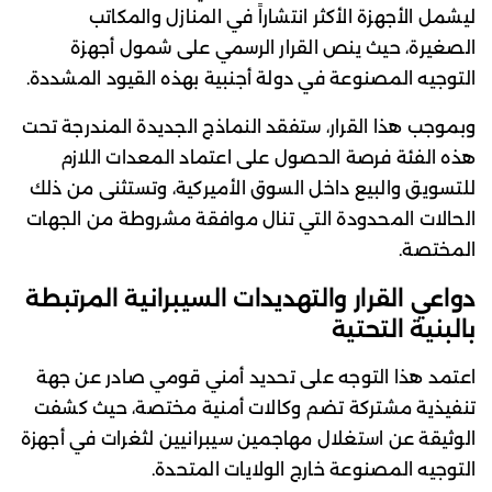
ليشمل الأجهزة الأكثر انتشاراً في المنازل والمكاتب
الصغيرة، حيث ينص القرار الرسمي على شمول أجهزة
التوجيه المصنوعة في دولة أجنبية بهذه القيود المشددة.
وبموجب هذا القرار، ستفقد النماذج الجديدة المندرجة تحت
هذه الفئة فرصة الحصول على اعتماد المعدات اللازم
للتسويق والبيع داخل السوق الأميركية، وتستثنى من ذلك
الحالات المحدودة التي تنال موافقة مشروطة من الجهات
المختصة.
دواعي القرار والتهديدات السيبرانية المرتبطة
بالبنية التحتية
اعتمد هذا التوجه على تحديد أمني قومي صادر عن جهة
تنفيذية مشتركة تضم وكالات أمنية مختصة، حيث كشفت
الوثيقة عن استغلال مهاجمين سيبرانيين لثغرات في أجهزة
التوجيه المصنوعة خارج الولايات المتحدة.