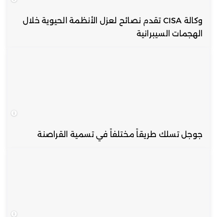
وكالة CISA تقدم نصائح لعزل الأنظمة الحيوية خلال
الهجمات السيبرانية
جوجل تسلك طريقاً مختلفاً في تسمية القراصنة