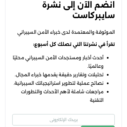
انضم الآن إلى نشرة
سايبركاست
الموثوقة والمعتمدة لدى خبراء الأمن السيبراني
تقرأ في نشرتنا التي تصلك كل أسبوع:
أحدث أخبار ومستجدات الأمن السيبراني محليًا
وعالميًا.
تحليلات وتقارير دقيقة يقدمها خبراء المجال.
نصائح عملية لتطوير استراتيجياتك السيبرانية.
مراجعات شاملة لأهم الأحداث والتطورات
التقنية