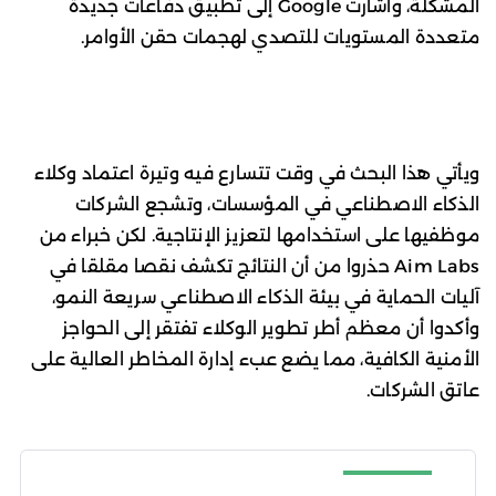
المشكلة، وأشارت Google إلى تطبيق دفاعات جديدة
متعددة المستويات للتصدي لهجمات حقن الأوامر.
ويأتي هذا البحث في وقت تتسارع فيه وتيرة اعتماد وكلاء
الذكاء الاصطناعي في المؤسسات، وتشجع الشركات
موظفيها على استخدامها لتعزيز الإنتاجية. لكن خبراء من
Aim Labs حذروا من أن النتائج تكشف نقصا مقلقا في
آليات الحماية في بيئة الذكاء الاصطناعي سريعة النمو،
وأكدوا أن معظم أطر تطوير الوكلاء تفتقر إلى الحواجز
الأمنية الكافية، مما يضع عبء إدارة المخاطر العالية على
عاتق الشركات.