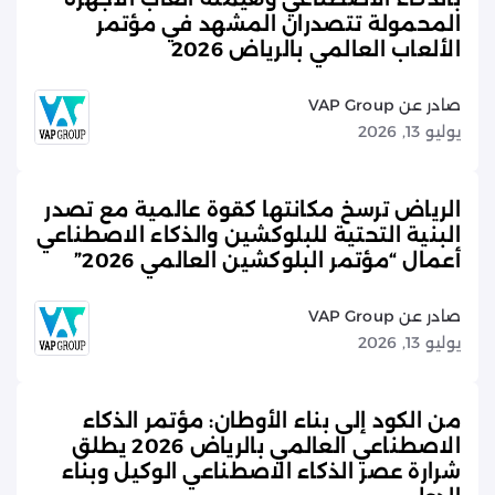
المحمولة تتصدران المشهد في مؤتمر
الألعاب العالمي بالرياض 2026
صادر عن VAP Group
يوليو 13, 2026
الرياض ترسخ مكانتها كقوة عالمية مع تصدر
البنية التحتية للبلوكشين والذكاء الاصطناعي
أعمال “مؤتمر البلوكشين العالمي 2026”
صادر عن VAP Group
يوليو 13, 2026
من الكود إلى بناء الأوطان: مؤتمر الذكاء
الاصطناعي العالمي بالرياض 2026 يطلق
شرارة عصر الذكاء الاصطناعي الوكيل وبناء