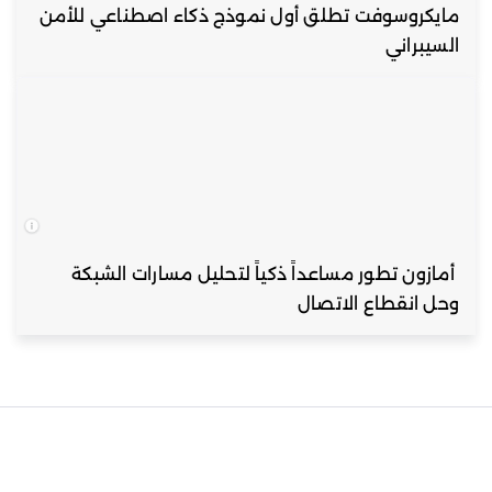
مايكروسوفت تطلق أول نموذج ذكاء اصطناعي للأمن
السيبراني
أمازون تطور مساعداً ذكياً لتحليل مسارات الشبكة
وحل انقطاع الاتصال