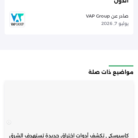
الدول
صادر عن VAP Group
يوليو 7, 2026
مواضيع ذات صلة
كاسبرسكي تكشف أدوات اختراق جديدة تستهدف الشرق