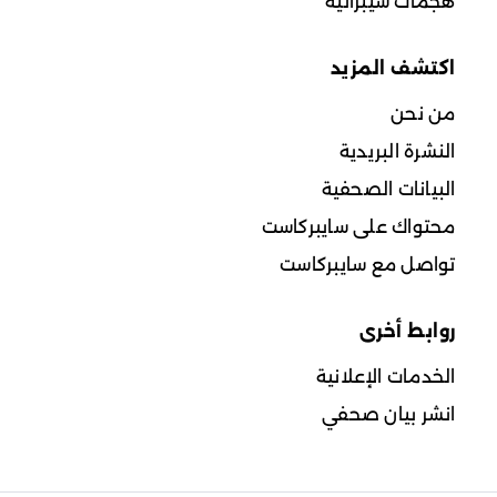
هجمات سيبرانية
اكتشف المزيد
من نحن
النشرة البريدية
البيانات الصحفية
محتواك على سايبركاست
تواصل مع سايبركاست
روابط أخرى
الخدمات الإعلانية
انشر بيان صحفي