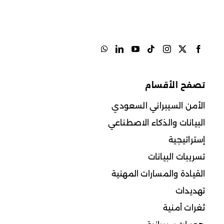
تصفح الأقسام
الأمن السيبراني السعودي
البيانات والذكاء الاصطناعي
إستراتيجية
تسريبات البيانات
القيادة والمسارات المهنية
تهديدات
ثغرات أمنية