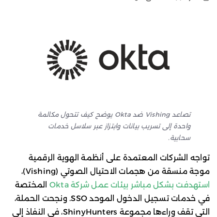
تصاعد Vishing ضد Okta يوضح كيف تتحول مكالمة
واحدة إلى تسريب بيانات وابتزاز عبر سلاسل خدمات
سحابية.
تواجه الشركات المعتمدة على أنظمة الهوية الرقمية
موجة منسقة من هجمات الاحتيال الصوتي (Vishing)،
استهدفت بشكل مباشر بيئات عمل شركة Okta
المختصة
في خدمات تسجيل الدخول الموحد SSO. ونجحت الحملة،
التي تقف وراءها مجموعة ShinyHunters، في النفاذ إلى