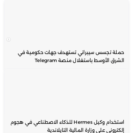
حملة تجسس سيبراني تستهدف جهات حكومية في
الشرق الأوسط باستغلال منصة Telegram
استخدام وكيل Hermes للذكاء الاصطناعي في هجوم
إلكتروني على وزارة المالية التايلاندية