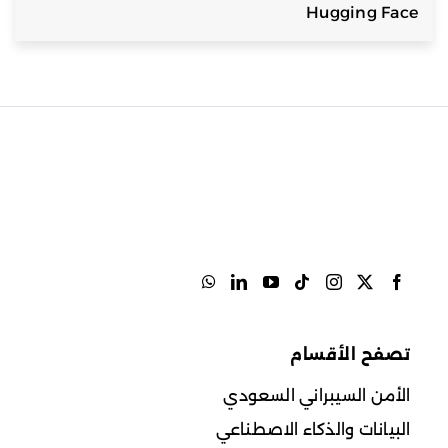
Hugging Face
تصفح الأقسام
الأمن السيبراني السعودي
البيانات والذكاء الاصطناعي