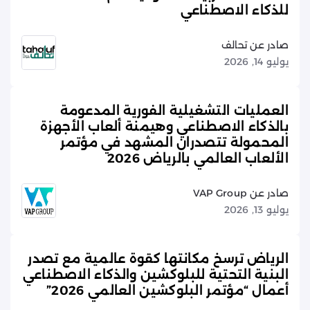
للذكاء الاصطناعي
صادر عن تحالف
يوليو 14, 2026
العمليات التشغيلية الفورية المدعومة
بالذكاء الاصطناعي وهيمنة ألعاب الأجهزة
المحمولة تتصدران المشهد في مؤتمر
الألعاب العالمي بالرياض 2026
صادر عن VAP Group
يوليو 13, 2026
الرياض ترسخ مكانتها كقوة عالمية مع تصدر
البنية التحتية للبلوكشين والذكاء الاصطناعي
أعمال “مؤتمر البلوكشين العالمي 2026”