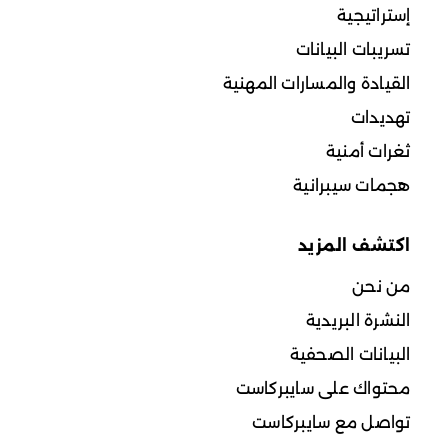
إستراتيجية
تسريبات البيانات
القيادة والمسارات المهنية
تهديدات
ثغرات أمنية
هجمات سيبرانية
اكتشف المزيد
من نحن
النشرة البريدية
البيانات الصحفية
محتواك على سايبركاست
تواصل مع سايبركاست