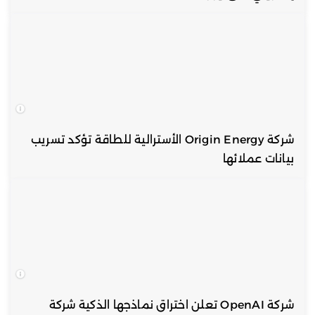
شركة Origin Energy الأسترالية للطاقة تؤكد تسريب
بيانات عملائها
شركة OpenAI تعلن اختراق نماذجها الذكية شركة