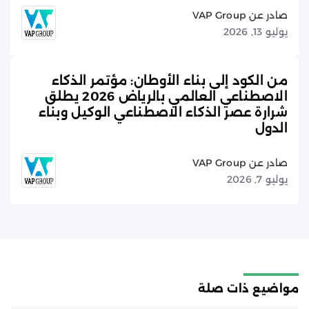
صادر عن VAP Group
يوليو 13, 2026
من الكود إلى بناء الأوطان: مؤتمر الذكاء
الاصطناعي العالمي بالرياض 2026 يطلق
شرارة عصر الذكاء الاصطناعي الوكيل وبناء
الدول
صادر عن VAP Group
يوليو 7, 2026
مواضيع ذات صلة