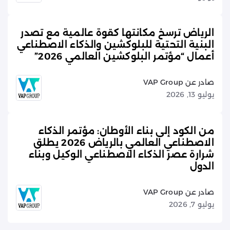
الرياض ترسخ مكانتها كقوة عالمية مع تصدر
البنية التحتية للبلوكشين والذكاء الاصطناعي
أعمال “مؤتمر البلوكشين العالمي 2026”
صادر عن VAP Group
يوليو 13, 2026
من الكود إلى بناء الأوطان: مؤتمر الذكاء
الاصطناعي العالمي بالرياض 2026 يطلق
شرارة عصر الذكاء الاصطناعي الوكيل وبناء
الدول
صادر عن VAP Group
يوليو 7, 2026