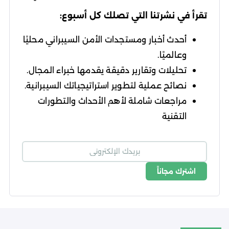
تقرأ في نشرتنا التي تصلك كل أسبوع:
أحدث أخبار ومستجدات الأمن السيبراني محليًا
وعالميًا.
تحليلات وتقارير دقيقة يقدمها خبراء المجال.
نصائح عملية لتطوير استراتيجياتك السيبرانية.
مراجعات شاملة لأهم الأحداث والتطورات
التقنية
اشترك مجاناً
شروط الاستخدام
سياسة الخصوصية