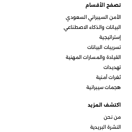
تصفح الأقسام
الأمن السيبراني السعودي
البيانات والذكاء الاصطناعي
إستراتيجية
تسريبات البيانات
القيادة والمسارات المهنية
تهديدات
ثغرات أمنية
هجمات سيبرانية
اكتشف المزيد
من نحن
النشرة البريدية