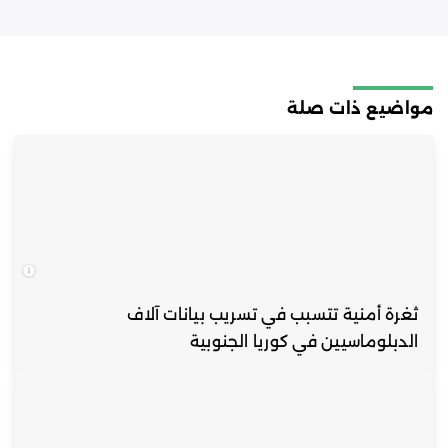
مواضيع ذات صلة
ثغرة أمنية تتسبب في تسريب بيانات آلاف
الدبلوماسيين في كوريا الجنوبية