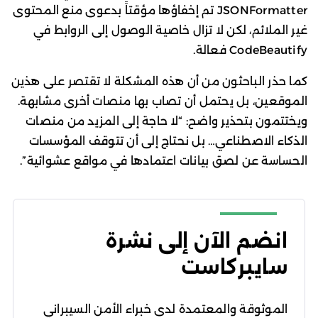
JSONFormatter تم إخفاؤها مؤقتاً بدعوى منع المحتوى
غير الملائم، لكن لا تزال خاصية الوصول إلى الروابط في
CodeBeautify فعالة.
كما حذر الباحثون من أن هذه المشكلة لا تقتصر على هذين
الموقعين، بل يحتمل أن تصاب بها منصات أخرى مشابهة.
ويختتمون بتحذير واضح: “لا حاجة إلى المزيد من منصات
الذكاء الاصطناعي… بل نحتاج إلى أن تتوقف المؤسسات
الحساسة عن لصق بيانات اعتمادها في مواقع عشوائية”.
انضم الآن إلى نشرة
سايبركاست
الموثوقة والمعتمدة لدى خبراء الأمن السيبراني