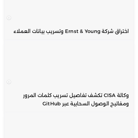
اختراق شركة Ernst & Young وتسريب بيانات العملاء
وكالة CISA تكشف تفاصيل تسريب كلمات المرور
ومفاتيح الوصول السحابية عبر GitHub