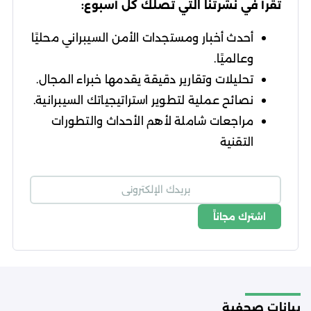
تقرأ في نشرتنا التي تصلك كل أسبوع:
أحدث أخبار ومستجدات الأمن السيبراني محليًا
وعالميًا.
تحليلات وتقارير دقيقة يقدمها خبراء المجال.
نصائح عملية لتطوير استراتيجياتك السيبرانية.
مراجعات شاملة لأهم الأحداث والتطورات
التقنية
اشترك مجاناً
شروط الاستخدام
سياسة الخصوصية
بيانات صحفية