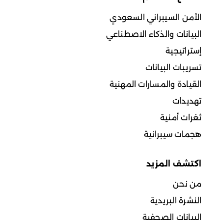
الأمن السيبراني السعودي
البيانات والذكاء الاصطناعي
إستراتيجية
تسريبات البيانات
القيادة والمسارات المهنية
تهديدات
ثغرات أمنية
هجمات سيبرانية
اكتشف المزيد
من نحن
النشرة البريدية
البيانات الصحفية