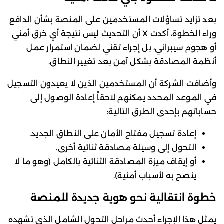
بعد تزايد تساؤلات المستخدمين على المنصة بشأن الدافع
وراء الخطوة، أكدت X أن التحديث ليس نتيجة أي خرق أمني
أو هجوم سيبراني، بل إجراء تقني لضمان استمرار عمل
أنظمة المصادقة بشكل آمن بعد تغيير النطاق.
وأضافت الشركة أن المستخدمين الذين لا يعيدون التسجيل
في الموعد المحدد يمكنهم لاحقاً إعادة الوصول إلى
حساباتهم بإحدى الطرق التالية:
إعادة تسجيل مفتاح الأمان على النطاق الجديد.
التحول إلى وسيلة مصادقة ثنائية أخرى.
أو إيقاف ميزة المصادقة الثنائية بالكامل (وهو ما لا
ينصح به لأسباب أمنية).
خطوة انتقالية نحو هوية جديدة للمنصة
يمثل هذا الإجراء أحدث مراحل التحول الشامل الذي تشهده