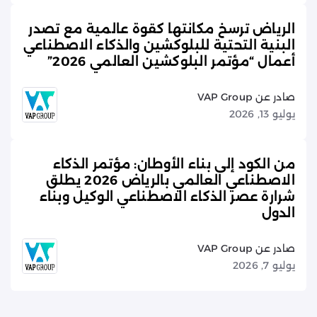
الرياض ترسخ مكانتها كقوة عالمية مع تصدر
البنية التحتية للبلوكشين والذكاء الاصطناعي
أعمال “مؤتمر البلوكشين العالمي 2026”
صادر عن VAP Group
يوليو 13, 2026
من الكود إلى بناء الأوطان: مؤتمر الذكاء
الاصطناعي العالمي بالرياض 2026 يطلق
شرارة عصر الذكاء الاصطناعي الوكيل وبناء
الدول
صادر عن VAP Group
يوليو 7, 2026