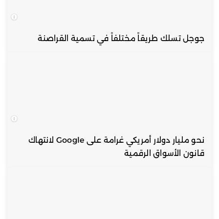
جوجل تسلك طريقاً مختلفاً في تسمية القراصنة
نحو مليار دولار أمريكي غرامة على Google لانتهاك
قانون الأسواق الرقمية