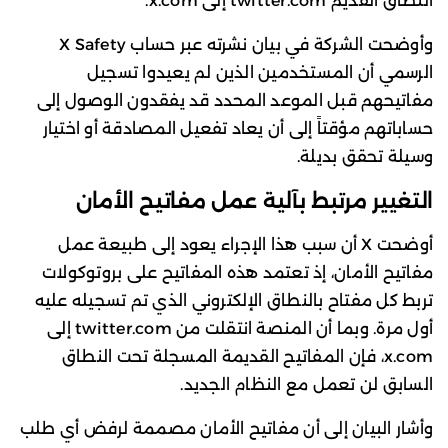
النطاق القديم twitter.com إلى x.com.
وأوضحت الشركة في بيان نشرته عبر حساب X Safety
الرسمي أن المستخدمين الذين لم يعيدوا تسجيل
مفاتيحهم قبل الموعد المحدد قد يفقدون الوصول إلى
حساباتهم مؤقتاً إلى أن يعاد تفعيل المصادقة أو اختيار
وسيلة تحقق بديلة.
التغيير مرتبط بآلية عمل مفاتيح الأمان
أوضحت X أن سبب هذا الإجراء يعود إلى طبيعة عمل
مفاتيح الأمان، إذ تعتمد هذه المفاتيح على بروتوكولات
تربط كل مفتاح بالنطاق الإلكتروني الذي تم تسجيله عليه
أول مرة. وبما أن المنصة انتقلت من twitter.com إلى
x.com، فإن المفاتيح القديمة المسجلة تحت النطاق
السابق لن تعمل مع النظام الجديد.
وأشار البيان إلى أن مفاتيح الأمان مصممة لرفض أي طلب