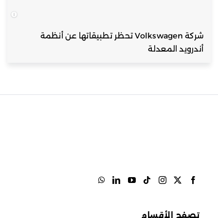
شركة Volkswagen تحظر تطبيقاتها عن أنظمة
أندرويد المعدلة
تصفح الأقسام