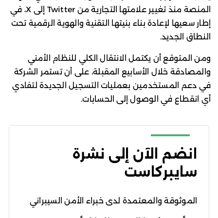
المنصة منذ تغيير علامتها التجارية من Twitter إلى X، في
إطار سعيها لإعادة بناء بنيتها التقنية والهوية الرقمية تحت
النطاق الجديد.
ومن المتوقع أن يكتمل الانتقال الكلي للنظام الأمني
والمصادقة خلال الأسابيع المقبلة، على أن تستمر الشركة
في دعم المستخدمين بعمليات التسجيل الجديدة لتفادي
أي انقطاع في الوصول إلى الحسابات.
انضم الآن إلى نشرة
سايبركاست
الموثوقة والمعتمدة لدى خبراء الأمن السيبراني