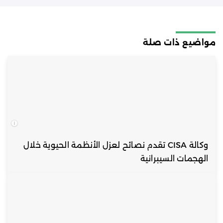
مواضيع ذات صلة
وكالة CISA تقدم نصائح لعزل الأنظمة الحيوية خلال
الهجمات السيبرانية