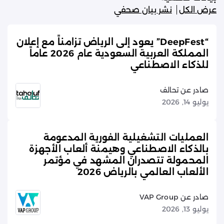
عرض الكل
نشر بيان صحفي
“DeepFest” يعود إلى الرياض تزامناً مع إعلان
المملكة العربية السعودية عام 2026 عاماً
للذكاء الاصطناعي
صادر عن تحالف
يوليو 14, 2026
العمليات التشغيلية الفورية المدعومة
بالذكاء الاصطناعي وهيمنة ألعاب الأجهزة
المحمولة تتصدران المشهد في مؤتمر
الألعاب العالمي بالرياض 2026
صادر عن VAP Group
يوليو 13, 2026