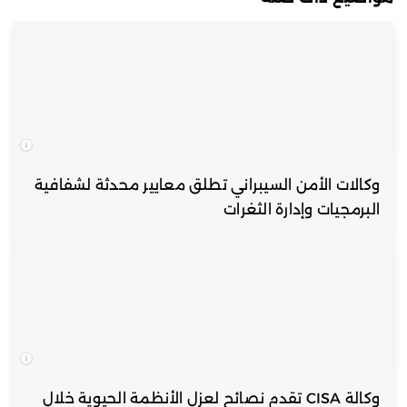
وكالات الأمن السيبراني تطلق معايير محدثة لشفافية
البرمجيات وإدارة الثغرات
وكالة CISA تقدم نصائح لعزل الأنظمة الحيوية خلال