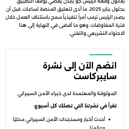
بقانون وقعه الرئيس جو بايدن يقضي بوقف التطبيق
بحلول يناير 2025، ما أدى لتعليق المنصة لساعات، قبل أن
يصدر الرئيس ترمب أمراً تنفيذياً سمح باستئناف العمل خلال
فترة المفاوضات، وهو ما أفضى في النهاية إلى هذا
الاحتواء التشريعي والتقني.
انضم الآن إلى نشرة
سايبركاست
الموثوقة والمعتمدة لدى خبراء الأمن السيبراني
تقرأ في نشرتنا التي تصلك كل أسبوع:
أحدث أخبار ومستجدات الأمن السيبراني محليًا
وعالميًا.