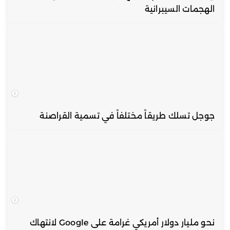
الهجمات السيبرانية
جوجل تسلك طريقاً مختلفاً في تسمية القراصنة
نحو مليار دولار أمريكي غرامة على Google لانتهاك