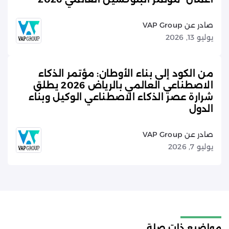
صادر عن VAP Group
يوليو 13, 2026
من الكود إلى بناء الأوطان: مؤتمر الذكاء
الاصطناعي العالمي بالرياض 2026 يطلق
شرارة عصر الذكاء الاصطناعي الوكيل وبناء
الدول
صادر عن VAP Group
يوليو 7, 2026
مواضيع ذات صلة