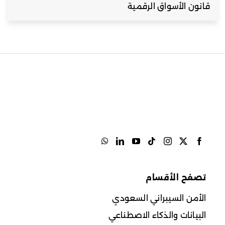
قانون الأسواق الرقمية
تصفح الأقسام
الأمن السيبراني السعودي
البيانات والذكاء الاصطناعي