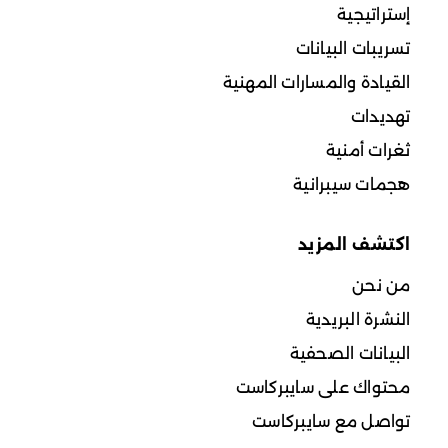
إستراتيجية
تسريبات البيانات
القيادة والمسارات المهنية
تهديدات
ثغرات أمنية
هجمات سيبرانية
اكتشف المزيد
من نحن
النشرة البريدية
البيانات الصحفية
محتواك على سايبركاست
تواصل مع سايبركاست