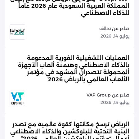
المملكة العربية السعودية عام 2026 عاماً
للذكاء الاصطناعي
صادر عن تحالف
يوليو 14, 2026
العمليات التشغيلية الفورية المدعومة
بالذكاء الاصطناعي وهيمنة ألعاب الأجهزة
المحمولة تتصدران المشهد في مؤتمر
الألعاب العالمي بالرياض 2026
صادر عن VAP Group
يوليو 13, 2026
الرياض ترسخ مكانتها كقوة عالمية مع تصدر
البنية التحتية للبلوكشين والذكاء الاصطناعي
أعمال “مؤتمر البلوكشين العالمي 2026”