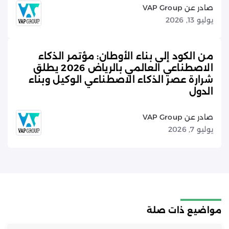
صادر عن VAP Group
يوليو 13, 2026
من الكود إلى بناء الأوطان: مؤتمر الذكاء
الاصطناعي العالمي بالرياض 2026 يطلق
شرارة عصر الذكاء الاصطناعي الوكيل وبناء
الدول
صادر عن VAP Group
يوليو 7, 2026
مواضيع ذات صلة