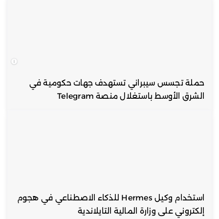
حملة تجسس سيبراني تستهدف جهات حكومية في
الشرق الأوسط باستغلال منصة Telegram
استخدام وكيل Hermes للذكاء الاصطناعي في هجوم
إلكتروني على وزارة المالية التايلاندية