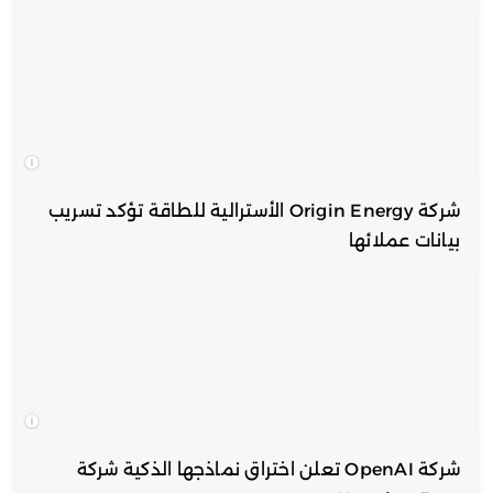
شركة Origin Energy الأسترالية للطاقة تؤكد تسريب
بيانات عملائها
شركة OpenAI تعلن اختراق نماذجها الذكية شركة