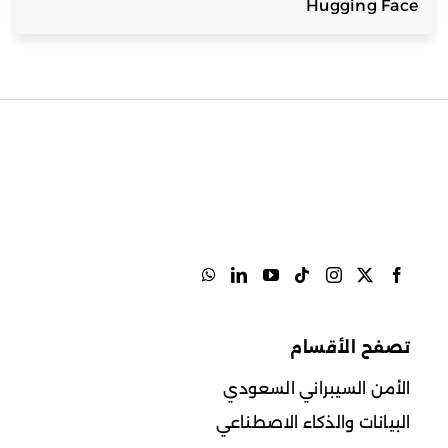
Hugging Face
تصفح الأقسام
الأمن السيبراني السعودي
البيانات والذكاء الاصطناعي