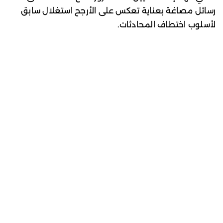
رسائل مصاغة بعناية تعكس على الأرجح استغلال سابق
لأسلوب اختطاف المحادثات.