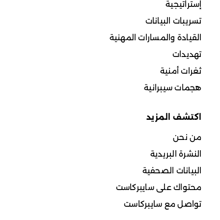
إستراتيجية
تسريبات البيانات
القيادة والمسارات المهنية
تهديدات
ثغرات أمنية
هجمات سيبرانية
اكتشف المزيد
من نحن
النشرة البريدية
البيانات الصحفية
محتواك على سايبركاست
تواصل مع سايبركاست