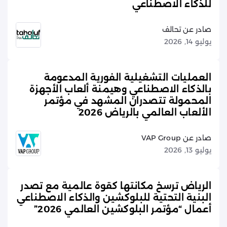
للذكاء الاصطناعي
صادر عن تحالف
يوليو 14, 2026
العمليات التشغيلية الفورية المدعومة
بالذكاء الاصطناعي وهيمنة ألعاب الأجهزة
المحمولة تتصدران المشهد في مؤتمر
الألعاب العالمي بالرياض 2026
صادر عن VAP Group
يوليو 13, 2026
الرياض ترسخ مكانتها كقوة عالمية مع تصدر
البنية التحتية للبلوكشين والذكاء الاصطناعي
أعمال “مؤتمر البلوكشين العالمي 2026”