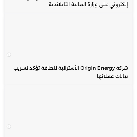
إلكتروني على وزارة المالية التايلاندية
شركة Origin Energy الأسترالية للطاقة تؤكد تسريب
بيانات عملائها