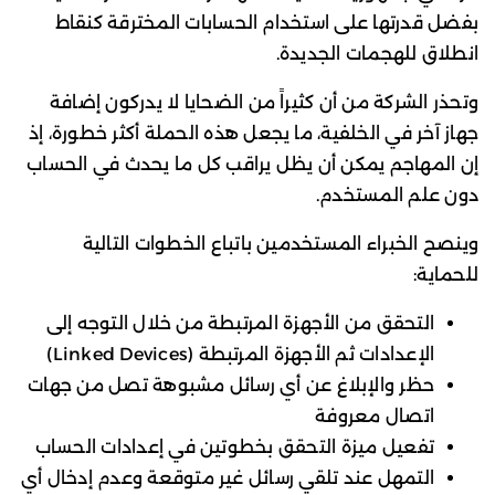
بفضل قدرتها على استخدام الحسابات المخترقة كنقاط
انطلاق للهجمات الجديدة.
وتحذر الشركة من أن كثيراً من الضحايا لا يدركون إضافة
جهاز آخر في الخلفية، ما يجعل هذه الحملة أكثر خطورة، إذ
إن المهاجم يمكن أن يظل يراقب كل ما يحدث في الحساب
دون علم المستخدم.
وينصح الخبراء المستخدمين باتباع الخطوات التالية
للحماية:
التحقق من الأجهزة المرتبطة من خلال التوجه إلى
الإعدادات ثم الأجهزة المرتبطة (Linked Devices)
حظر والإبلاغ عن أي رسائل مشبوهة تصل من جهات
اتصال معروفة
تفعيل ميزة التحقق بخطوتين في إعدادات الحساب
التمهل عند تلقي رسائل غير متوقعة وعدم إدخال أي