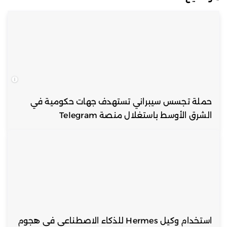
حملة تجسس سيبراني تستهدف جهات حكومية في
الشرق الأوسط باستغلال منصة Telegram
استخدام وكيل Hermes للذكاء الاصطناعي في هجوم