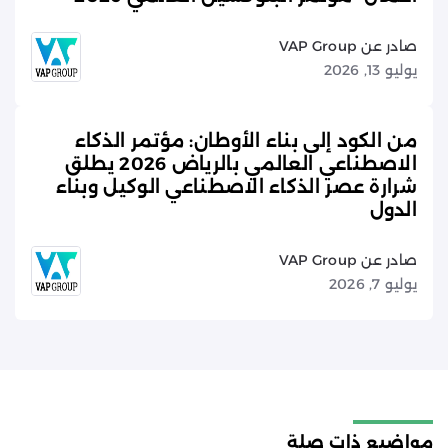
صادر عن VAP Group
يوليو 13, 2026
من الكود إلى بناء الأوطان: مؤتمر الذكاء
الاصطناعي العالمي بالرياض 2026 يطلق
شرارة عصر الذكاء الاصطناعي الوكيل وبناء
الدول
صادر عن VAP Group
يوليو 7, 2026
مواضيع ذات صلة