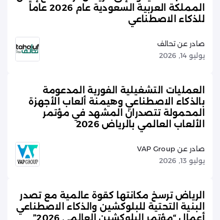
المملكة العربية السعودية عام 2026 عاماً
للذكاء الاصطناعي
صادر عن تحالف
يوليو 14, 2026
العمليات التشغيلية الفورية المدعومة
بالذكاء الاصطناعي وهيمنة ألعاب الأجهزة
المحمولة تتصدران المشهد في مؤتمر
الألعاب العالمي بالرياض 2026
صادر عن VAP Group
يوليو 13, 2026
الرياض ترسخ مكانتها كقوة عالمية مع تصدر
البنية التحتية للبلوكشين والذكاء الاصطناعي
أعمال “مؤتمر البلوكشين العالمي 2026”