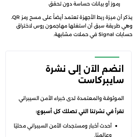
رموز أو بيانات حساسة دون تحقق
يذكر أن ميزة ربط الأجهزة تعتمد أيضاً على مسح رمز QR،
وهي طريقة سبق أن استغلها مهاجمون روس لاختراق
حسابات Signal في حملات مشابهة.
انضم الآن إلى نشرة
سايبركاست
الموثوقة والمعتمدة لدى خبراء الأمن السيبراني
تقرأ في نشرتنا التي تصلك كل أسبوع:
أحدث أخبار ومستجدات الأمن السيبراني محليًا
وعالميًا.