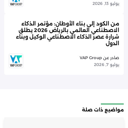
يوليو 13, 2026
من الكود إلى بناء الأوطان: مؤتمر الذكاء
الاصطناعي العالمي بالرياض 2026 يطلق
شرارة عصر الذكاء الاصطناعي الوكيل وبناء
الدول
صادر عن VAP Group
يوليو 7, 2026
مواضيع ذات صلة