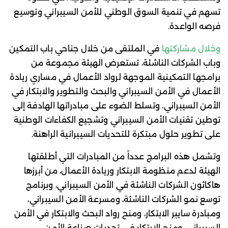
تسهم في تنمية السوق الوطني للأمن السيبراني وتوسيع
فرصه الواعدة.
وخلال مشاركتها
في الملتقى من خلال جناحي باب التمكين
وباب الشركات الناشئة، تستعرض الهيئة مجموعة من
برامجها التمكينية الموجهة لرواد الأعمال في مساري ريادة
الأعمال في الأمن السيبراني والبحث والتطوير والابتكار في
الأمن السيبراني. وتسلط الضوء على مبادراتها الهادفة إلى
توطين تقنيات الأمن السيبراني وتشجيع الكفاءات الوطنية
على تطوير حلول مبتكرة للتحديات السيبرانية الراهنة.
وتشمل هذه البرامج عدداً من المبادرات التي أطلقتها
الهيئة لدعم منظومة الابتكار وريادة الأعمال، من أبرزها
هاكاثون الشركات الناشئة في الأمن السيبراني، وبرنامج
توسع نمو الشركات الناشئة، ومسرعة الأمن السيبراني،
ومبادرة سايبر الابتكار، ومنح رواد البحث والابتكار في الأمن
السيبراني، ومنح الابتكار في تحديات صناعة الأمن