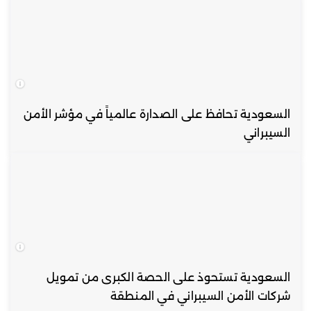
السعودية تحافظ على الصدارة عالمياً في مؤشر الأمن
السيبراني
السعودية تستحوذ على الحصة الكبرى من تمويل
شركات الأمن السيبراني في المنطقة