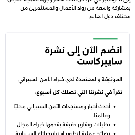
بمشاركة واسعة من رواد الأعمال والمستثمرين من
مختلف دول العالم.
انضم الآن إلى نشرة
سايبركاست
الموثوقة والمعتمدة لدى خبراء الأمن السيبراني
تقرأ في نشرتنا التي تصلك كل أسبوع:
أحدث أخبار ومستجدات الأمن السيبراني محليًا
وعالميًا.
تحليلات وتقارير دقيقة يقدمها خبراء المجال.
نصائح عملية لتطوير استراتيجياتك السيبرانية.