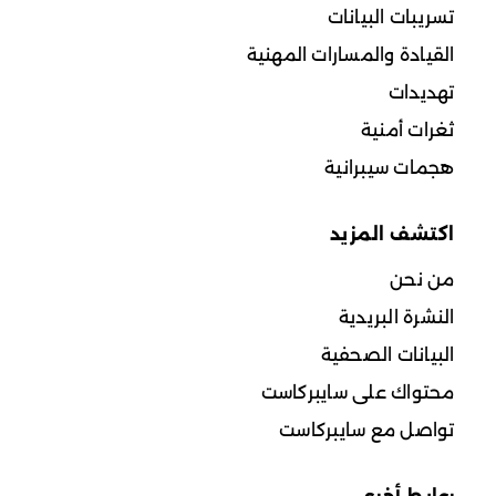
تسريبات البيانات
القيادة والمسارات المهنية
تهديدات
ثغرات أمنية
هجمات سيبرانية
اكتشف المزيد
من نحن
النشرة البريدية
البيانات الصحفية
محتواك على سايبركاست
تواصل مع سايبركاست