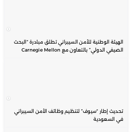
الهيئة الوطنية للأمن السيبراني تطلق مبادرة “البحث
الصيفي الدولي” بالتعاون مع Carnegie Mellon
تحديث إطار “سيوف” لتنظيم وظائف الأمن السيبراني
في السعودية