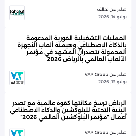
صادر عن تحالف
يوليو 14, 2026
العمليات التشغيلية الفورية المدعومة
بالذكاء الاصطناعي وهيمنة ألعاب الأجهزة
المحمولة تتصدران المشهد في مؤتمر
الألعاب العالمي بالرياض 2026
صادر عن VAP Group
يوليو 13, 2026
الرياض ترسخ مكانتها كقوة عالمية مع تصدر
البنية التحتية للبلوكشين والذكاء الاصطناعي
أعمال “مؤتمر البلوكشين العالمي 2026”
صادر عن VAP Group