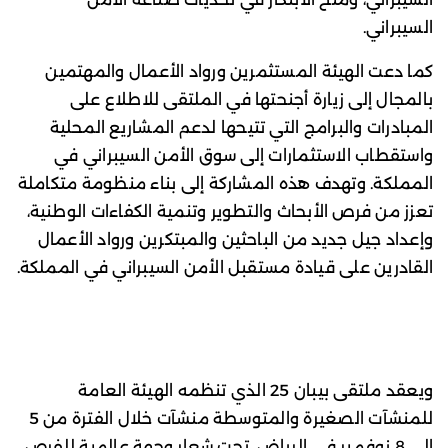
السيبراني.
كما دعت الهيئة المستثمرين ورواد الأعمال والمهتمين
بالمجال إلى زيارة أجنحتها في الملتقى للاطلاع على
المبادرات والبرامج التي تتيحها لدعم المشاريع المحلية
واستقطاب الاستثمارات إلى سوق الأمن السيبراني في
المملكة. وتهدف هذه المشاركة إلى بناء منظومة متكاملة
تعزز من فرص الأبحاث والتطوير وتنمية الكفاءات الوطنية،
وإعداد جيل جديد من الباحثين والمبتكرين ورواد الأعمال
القادرين على قيادة مستقبل الأمن السيبراني في المملكة.
ويعقد ملتقى بيبان 25 الذي تنظمه الهيئة العامة
للمنشآت الصغيرة والمتوسطة منشآت خلال الفترة من 5
إلى 8 نوفمبر في الرياض، تحت شعار وجهة عالمية للفرص،