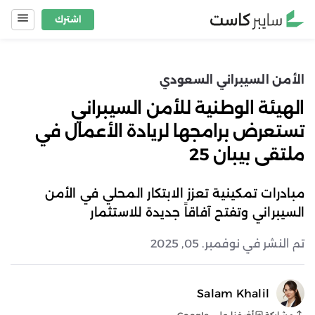
Ski
اشترك
t
conten
الأمن السيبراني السعودي
الهيئة الوطنية للأمن السيبراني
تستعرض برامجها لريادة الأعمال في
ملتقى بيبان 25
مبادرات تمكينية تعزز الابتكار المحلي في الأمن
السيبراني وتفتح آفاقاً جديدة للاستثمار
تم النشر في نوفمبر. 05, 2025
Salam Khalil