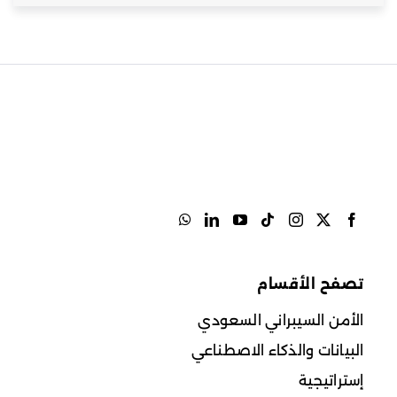
تصفح الأقسام
الأمن السيبراني السعودي
البيانات والذكاء الاصطناعي
إستراتيجية