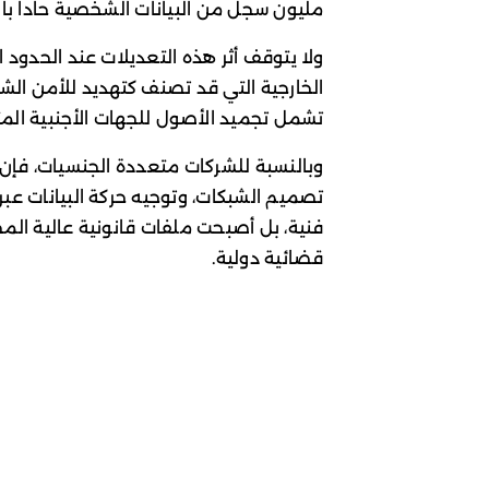
مليون سجل من البيانات الشخصية حاداً بال
ولا يتوقف أثر هذه التعديلات عند الحدود
الخارجية التي قد تصنف كتهديد للأمن الش
تشمل تجميد الأصول للجهات الأجنبية الم
وبالنسبة للشركات متعددة الجنسيات، فإن
تصميم الشبكات، وتوجيه حركة البيانات عبر 
فنية، بل أصبحت ملفات قانونية عالية المخ
قضائية دولية.