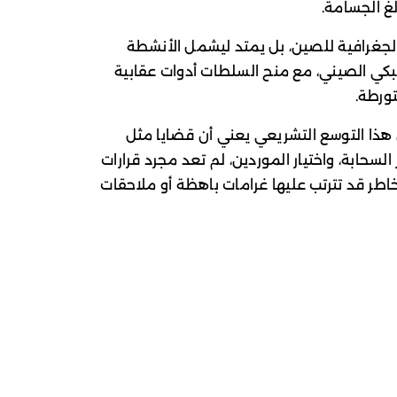
غ الجسامة.
 الجغرافية للصين، بل يمتد ليشمل الأنشطة
بكي الصيني، مع منح السلطات أدوات عقابية
تورطة.
 هذا التوسع التشريعي يعني أن قضايا مثل
السحابة، واختيار الموردين، لم تعد مجرد قرارات
اطر قد تترتب عليها غرامات باهظة أو ملاحقات