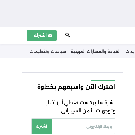
اشترك
يدات
القيادة والمسارات المهنية
سياسات وتنظيمات
اشترك الآن واسبقهم بخطوة
نشرة سايبركاست تغطي أبرز أخبار
وتوجهات الأمن السيبراني
اشترك