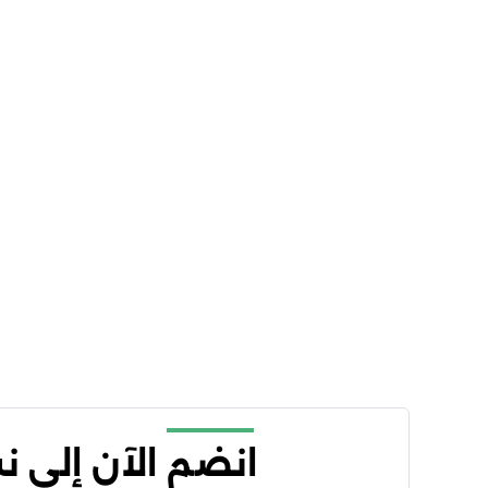
انضم الآن إلى 