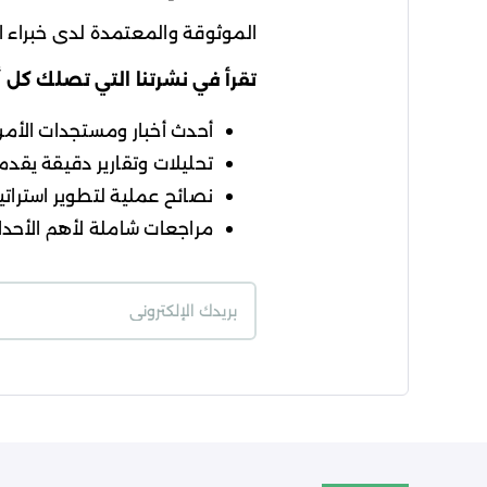
الموثوقة والمعتمدة لدى خبراء ال
تقرأ في نشرتنا التي تصلك كل 
أحدث أخبار ومستجدات الأمن ا
تحليلات وتقارير دقيقة يقدمه
نصائح عملية لتطوير استراتيج
مراجعات شاملة لأهم الأحداث
شروط الاستخدام
سي