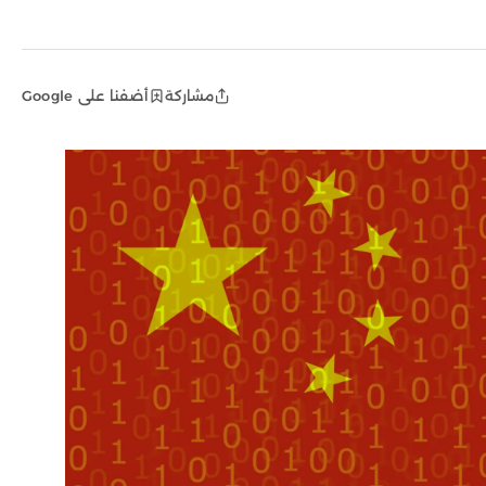
مشاركة
أضفنا على Google