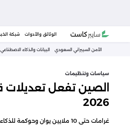
Ski
الوثائق والأدوات
شبكة الخبر
t
conten
الأمن السيبراني السعودي
البيانات والذكاء الاصطناعي
سياسات وتنظيمات
الصين تفعل تعديلات قا
2026
غرامات حتى 10 ملايين يوان وحوكمة للذكاء الاصطناعي