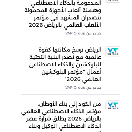
المدعومة بالذكاء الاصطناعي
وهيمنة ألعاب الأجهزة المحمولة
تتصدران المشهد في مؤتمر
الألعاب العالمي بالرياض 2026
صادر عن VAP Group
الرياض ترسخ مكانتها كقوة
عالمية مع تصدر البنية التحتية
للبلوكشين والذكاء الاصطناعي
أعمال “مؤتمر البلوكشين
العالمي 2026”
صادر عن VAP Group
من الكود إلى بناء الأوطان:
مؤتمر الذكاء الاصطناعي العالمي
بالرياض 2026 يطلق شرارة عصر
الذكاء الاصطناعي الوكيل وبناء