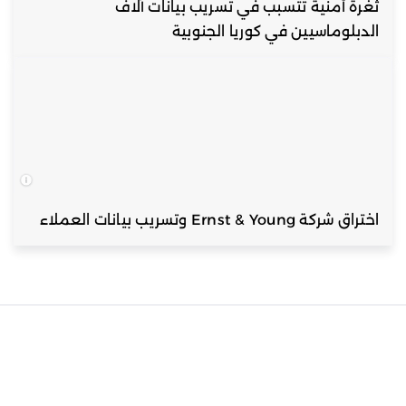
ثغرة أمنية تتسبب في تسريب بيانات آلاف
الدبلوماسيين في كوريا الجنوبية
اختراق شركة Ernst & Young وتسريب بيانات العملاء