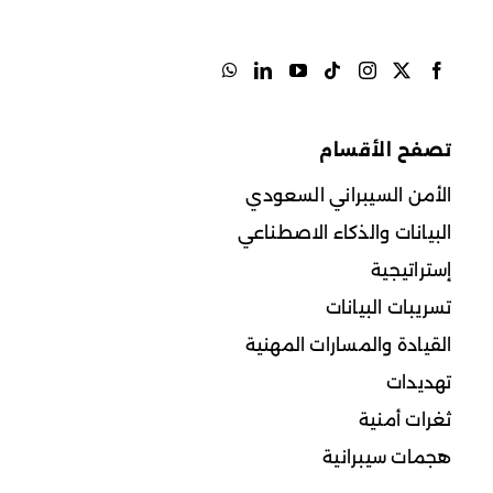
تصفح الأقسام
الأمن السيبراني السعودي
البيانات والذكاء الاصطناعي
إستراتيجية
تسريبات البيانات
القيادة والمسارات المهنية
تهديدات
ثغرات أمنية
هجمات سيبرانية