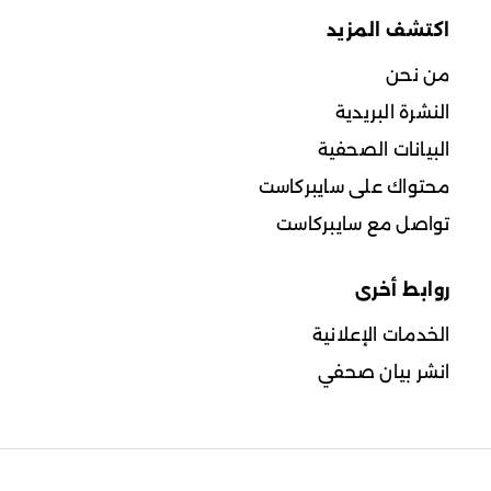
اكتشف المزيد
من نحن
النشرة البريدية
البيانات الصحفية
محتواك على سايبركاست
تواصل مع سايبركاست
روابط أخرى
الخدمات الإعلانية
انشر بيان صحفي