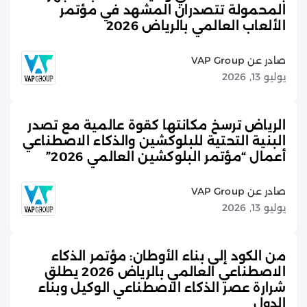
المحمولة تتصدران المشهد في مؤتمر
الألعاب العالمي بالرياض 2026
صادر عن VAP Group
يوليو 13, 2026
الرياض ترسخ مكانتها كقوة عالمية مع تصدر
البنية التحتية للبلوكشين والذكاء الاصطناعي
أعمال “مؤتمر البلوكشين العالمي 2026”
صادر عن VAP Group
يوليو 13, 2026
من الكود إلى بناء الأوطان: مؤتمر الذكاء
الاصطناعي العالمي بالرياض 2026 يطلق
شرارة عصر الذكاء الاصطناعي الوكيل وبناء
الدول