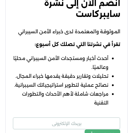
انضم الآن إلى نشرة
سايبركاست
الموثوقة والمعتمدة لدى خبراء الأمن السيبراني
تقرأ في نشرتنا التي تصلك كل أسبوع:
أحدث أخبار ومستجدات الأمن السيبراني محليًا
وعالميًا.
تحليلات وتقارير دقيقة يقدمها خبراء المجال.
نصائح عملية لتطوير استراتيجياتك السيبرانية.
مراجعات شاملة لأهم الأحداث والتطورات
التقنية