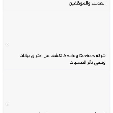
العملاء والموظفين
شركة Analog Devices تكشف عن اختراق بيانات
وتنفي تأثر العمليات