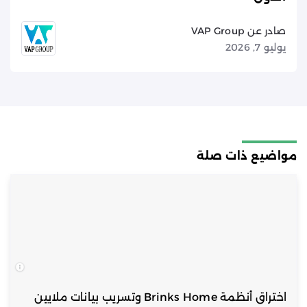
صادر عن VAP Group
يوليو 7, 2026
مواضيع ذات صلة
اختراق أنظمة Brinks Home وتسريب بيانات ملايين