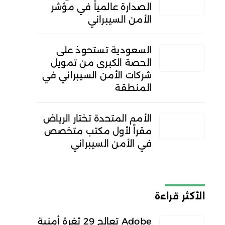
الصدارة عالمياً في مؤشر
الأمن السيبراني
السعودية تستحوذ على
الحصة الكبرى من تمويل
شركات الأمن السيبراني في
المنطقة
الأمم المتحدة تختار الرياض
مقراً لأول مكتب متخصص
في الأمن السيبراني
الأكثر قراءة
Adobe تعالج 29 ثغرة أمنية