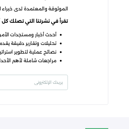
الموثوقة والمعتمدة لدى خبراء ال
تقرأ في نشرتنا التي تصلك كل 
أحدث أخبار ومستجدات الأمن ا
تحليلات وتقارير دقيقة يقدمه
نصائح عملية لتطوير استراتيج
مراجعات شاملة لأهم الأحداث
شروط الاستخدام
سي