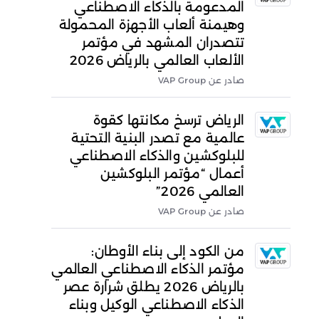
المدعومة بالذكاء الاصطناعي
وهيمنة ألعاب الأجهزة المحمولة
تتصدران المشهد في مؤتمر
الألعاب العالمي بالرياض 2026
صادر عن VAP Group
الرياض ترسخ مكانتها كقوة
عالمية مع تصدر البنية التحتية
للبلوكشين والذكاء الاصطناعي
أعمال “مؤتمر البلوكشين
العالمي 2026”
صادر عن VAP Group
من الكود إلى بناء الأوطان:
مؤتمر الذكاء الاصطناعي العالمي
بالرياض 2026 يطلق شرارة عصر
الذكاء الاصطناعي الوكيل وبناء