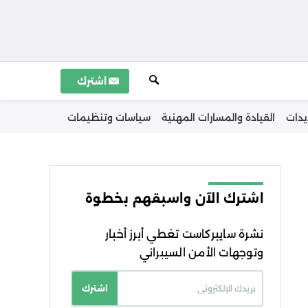
اشترك
يدات
القيادة والمسارات المهنية
سياسات وتنظيمات
اشترك الآن واسبقهم بخطوة
نشرة سايبركاست تغطي أبرز أخبار
وتوجهات الأمن السيبراني
اشترك