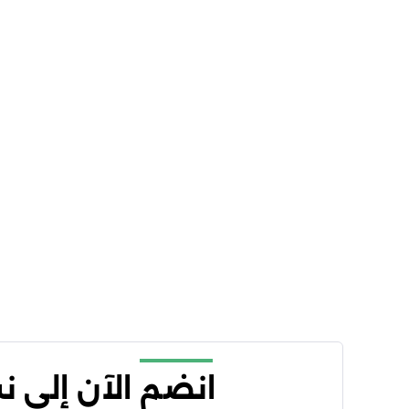
انضم الآن إلى 