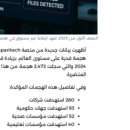
النصف الأول من 2025 شهد ارتفاعاً غير مسبوق في هجمات الفدية واستهدافاً متزايداً للجهات الحكومية والتعليمية.
المتضررة.
وفي تفاصيل هذه الهجمات المؤكدة:
260 استهدفت شركات
93 استهدفت جهات حكومية
52 استهدفت مؤسسات صحية
40 استهدفت مؤسسات تعليمية